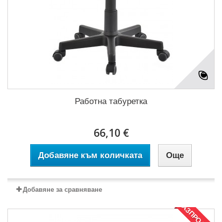
Работна табуретка
66,10 €
Добавяне към количката
Още
Добавяне за сравняване