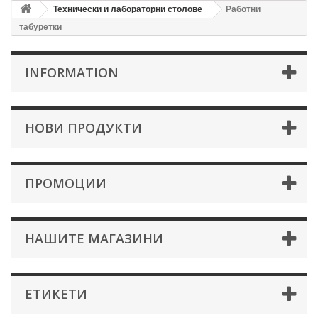
Технически и лабораторни столове
Работни
табуретки
INFORMATION
НОВИ ПРОДУКТИ
ПРОМОЦИИ
НАШИТЕ МАГАЗИНИ
ЕТИКЕТИ