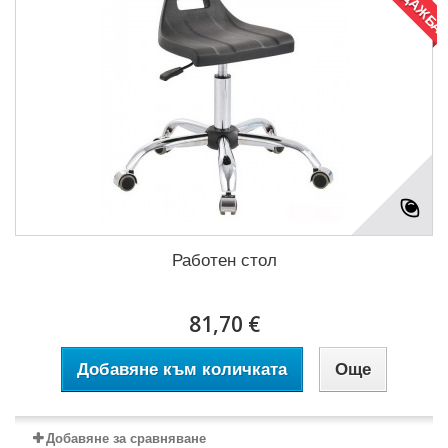
Работен стол
81,70 €
Добавяне към количката
Още
Добавяне за сравняване