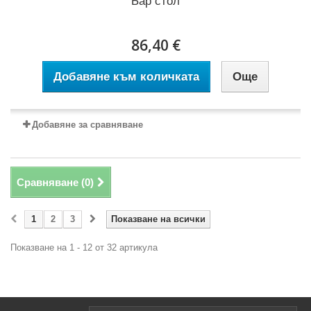
Бар стол
86,40 €
Добавяне към количката
Още
Добавяне за сравняване
Сравняване (
0
)
1
2
3
Показване на всички
Показване на 1 - 12 от 32 артикула