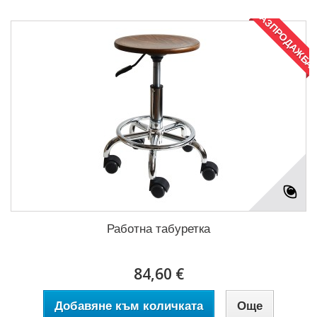
РАЗПРОДАЖБА
Работна табуретка
84,60 €
Добавяне към количката
Още