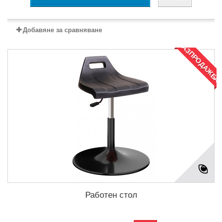
Добавяне за сравняване
РАЗПРОДАЖБА
Работен стол