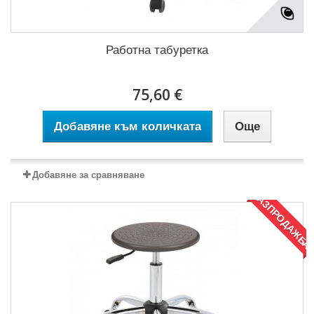
Работна табуретка
75,60 €
Добавяне към количката
Още
Добавяне за сравняване
РАЗПРОДАЖБА