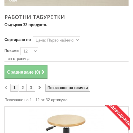
Още
РАБОТНИ ТАБУРЕТКИ
Съдържа 32 продукта.
Сортиране по
Покажи
за страница
Сравняване (
0
)
1
2
3
Показване на всички
Показване на 1 - 12 от 32 артикула
РАЗПРОДАЖБА