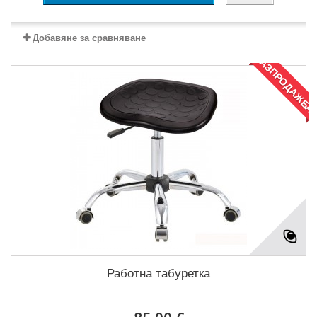
Добавяне за сравняване
РАЗПРОДАЖБА
Работна табуретка