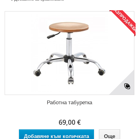
РАЗПРОДАЖБА
Работна табуретка
69,00 €
Добавяне към количката
Още