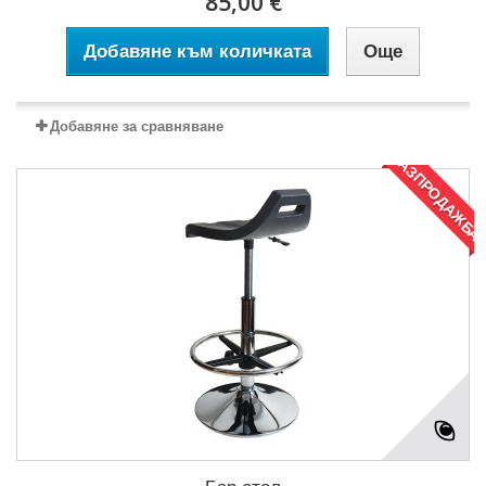
85,00 €
Добавяне към количката
Още
Добавяне за сравняване
РАЗПРОДАЖБА