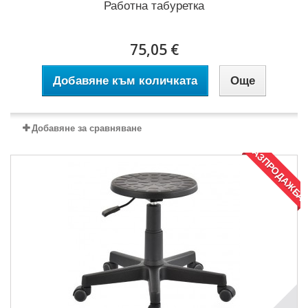
Работна табуретка
75,05 €
Добавяне към количката
Още
Добавяне за сравняване
РАЗПРОДАЖБА