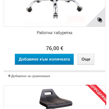
Работна табуретка
76,00 €
Добавяне към количката
Още
Добавяне за сравняване
РАЗПРОДАЖБА