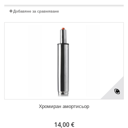
Добавяне за сравняване
Хромиран амортисьор
14,00 €