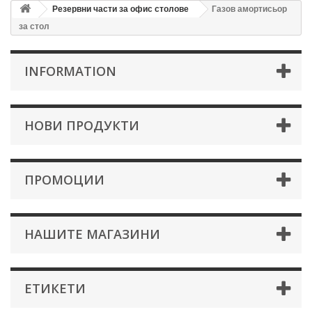
Резервни части за офис столове
Газов амортисьор
за стол
INFORMATION
НОВИ ПРОДУКТИ
ПРОМОЦИИ
НАШИТЕ МАГАЗИНИ
ЕТИКЕТИ