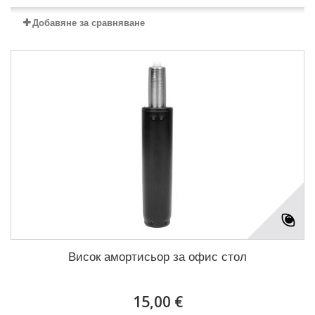
Добавяне за сравняване
Висок амортисьор за офис стол
15,00 €