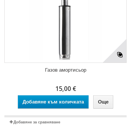
Газов амортисьор
15,00 €
Добавяне към количката
Още
Добавяне за сравняване