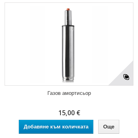
Газов амортисьор
15,00 €
Добавяне към количката
Още