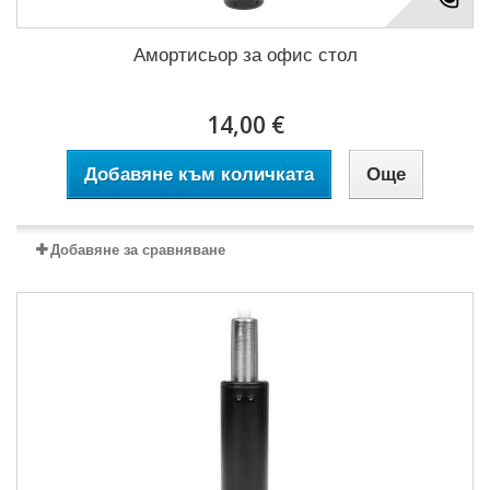
Амортисьор за офис стол
14,00 €
Добавяне към количката
Още
Добавяне за сравняване