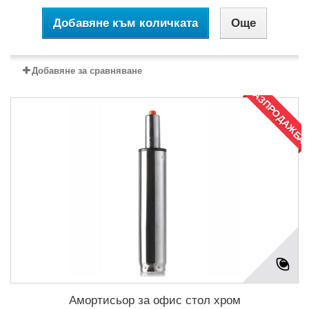
Добавяне към количката
Още
Добавяне за сравняване
РАЗПРОДАЖБА
Амортисьор за офис стол хром