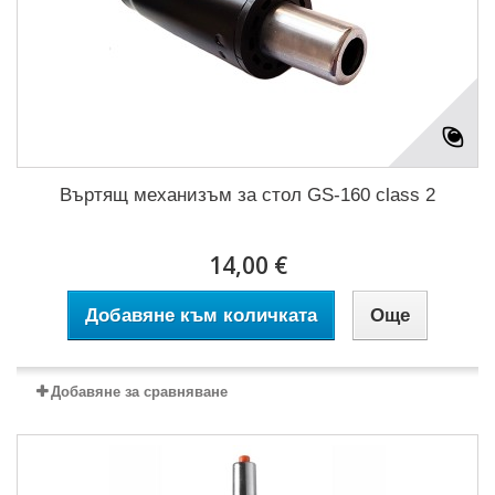
Въртящ механизъм за стол GS-160 class 2
14,00 €
Добавяне към количката
Още
Добавяне за сравняване