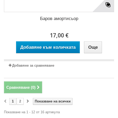
Баров амортисьор
17,00 €
Добавяне към количката
Още
Добавяне за сравняване
Сравняване (
0
)
1
2
Показване на всички
Показване на 1 - 12 от 16 артикула