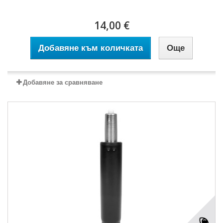
14,00 €
Добавяне към количката
Още
Добавяне за сравняване