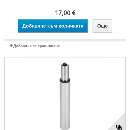
17,00 €
Добавяне към количката
Още
Добавяне за сравняване