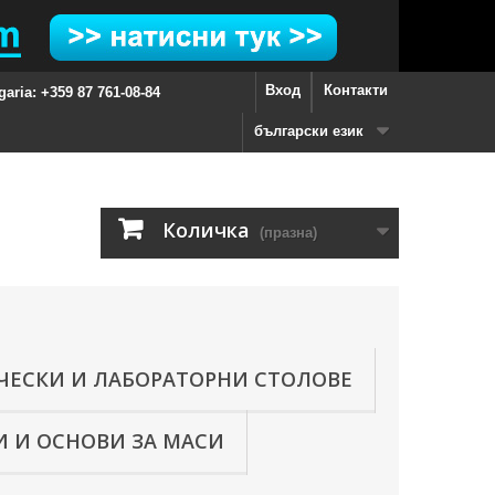
Вход
Контакти
garia: +359 87 761-08-84
български език
Количка
(празна)
ЧЕСКИ И ЛАБОРАТОРНИ СТОЛОВЕ
 И ОСНОВИ ЗА МАСИ