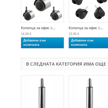
Колелца за офис с...
Колелца за офис с...
14,00 €
13,00 €
Добавяне към
Добавяне към
количката
количката
В СЛЕДНАТА КАТЕГОРИЯ ИМА ОЩЕ 