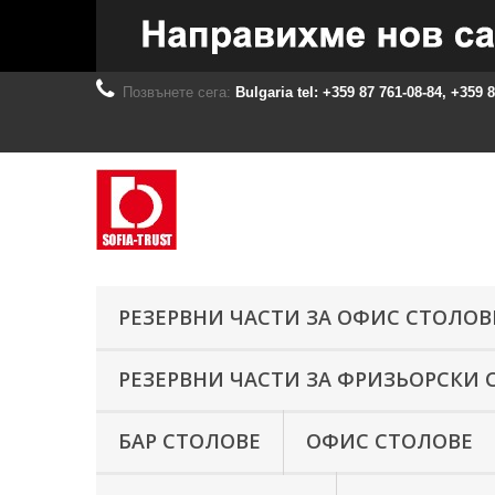
Позвънете сега:
Bulgaria tel: +359 87 761-08-84, +359 
РЕЗЕРВНИ ЧАСТИ ЗА ОФИС СТОЛОВ
РЕЗЕРВНИ ЧАСТИ ЗА ФРИЗЬОРСКИ 
БАР СТОЛОВЕ
ОФИС СТОЛОВЕ