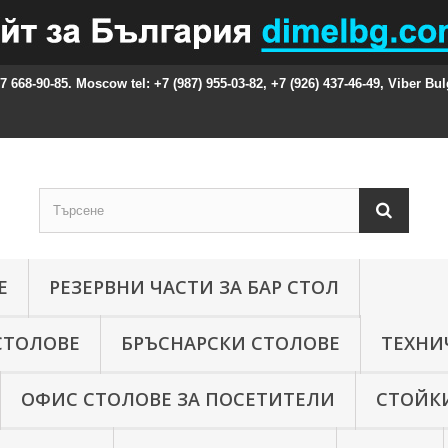
87 668-90-85. Moscow tel: +7 (987) 955-03-82, +7 (926) 437-46-49, Viber Bul
Е
РЕЗЕРВНИ ЧАСТИ ЗА БАР СТОЛ
СТОЛОВЕ
БРЪСНАРСКИ СТОЛОВЕ
ТЕХНИ
ОФИС СТОЛОВЕ ЗА ПОСЕТИТЕЛИ
СТОЙКИ