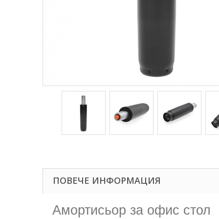
ПОВЕЧЕ ИНФОРМАЦИЯ
Амортисьор за офис стол