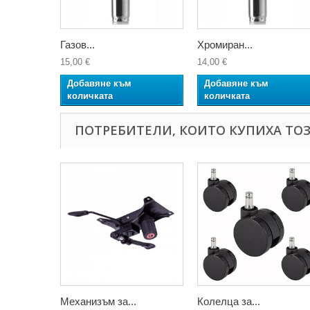
Газов...
Хромиран...
15,00 €
14,00 €
Добавяне към
Добавяне към
количката
количката
ПОТРЕБИТЕЛИ, КОИТО КУПИХА ТОЗ
Механизъм за...
Колелца за...