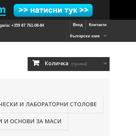
Вход
Контакти
garia: +359 87 761-08-84
български език
Количка
(празна)
ЧЕСКИ И ЛАБОРАТОРНИ СТОЛОВЕ
 И ОСНОВИ ЗА МАСИ