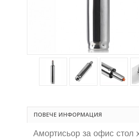
ПОВЕЧЕ ИНФОРМАЦИЯ
Амортисьор за офис стол 