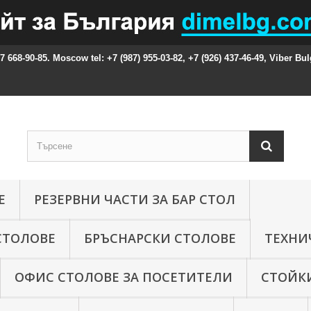
87 668-90-85. Moscow tel: +7 (987) 955-03-82, +7 (926) 437-46-49, Viber Bul
Е
РЕЗЕРВНИ ЧАСТИ ЗА БАР СТОЛ
СТОЛОВЕ
БРЪСНАРСКИ СТОЛОВЕ
ТЕХНИ
ОФИС СТОЛОВЕ ЗА ПОСЕТИТЕЛИ
СТОЙКИ