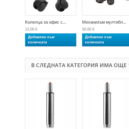
Колелца за офис с...
Механизъм мултибл...
13,00 €
50,00 €
Добавяне към
Добавяне към
количката
количката
В СЛЕДНАТА КАТЕГОРИЯ ИМА ОЩЕ 