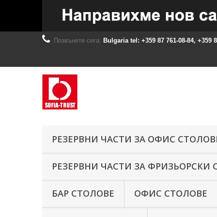
Позвънете сега:
Bulgaria tel: +359 87 761-08-84, +359 
РЕЗЕРВНИ ЧАСТИ ЗА ОФИС СТОЛОВ
РЕЗЕРВНИ ЧАСТИ ЗА ФРИЗЬОРСКИ 
БАР СТОЛОВЕ
ОФИС СТОЛОВЕ