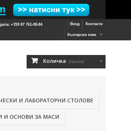
Вход
Контакти
garia: +359 87 761-08-84
български език
Количка
(празна)
ЧЕСКИ И ЛАБОРАТОРНИ СТОЛОВЕ
 И ОСНОВИ ЗА МАСИ