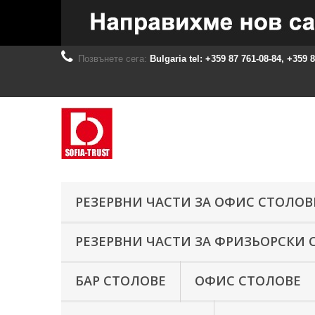
Позвънете сега:
Bulgaria tel: +359 87 761-08-84, +359 
РЕЗЕРВНИ ЧАСТИ ЗА ОФИС СТОЛОВ
РЕЗЕРВНИ ЧАСТИ ЗА ФРИЗЬОРСКИ 
БАР СТОЛОВЕ
ОФИС СТОЛОВЕ