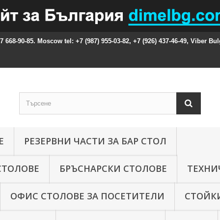
87 668-90-85. Moscow tel: +7 (987) 955-03-82, +7 (926) 437-46-49, Viber Bul
Е
РЕЗЕРВНИ ЧАСТИ ЗА БАР СТОЛ
СТОЛОВЕ
БРЪСНАРСКИ СТОЛОВЕ
ТЕХНИ
ОФИС СТОЛОВЕ ЗА ПОСЕТИТЕЛИ
СТОЙКИ