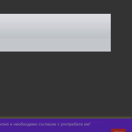
вилно е необходимо съгласие с употребата им!