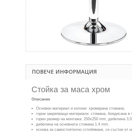
ПОВЕЧЕ ИНФОРМАЦИЯ
Стойка за маса хром
Описание
Основен материал и колони: хромирана стомана;
горни закрепващи материали: стомана, боядисана в 
горен размер на монтажа: 250х250 mm, дебелина 3,
дебелина на основната стомана 1.4 mm;
основа за самостоятелно сглобяване, се състои от н