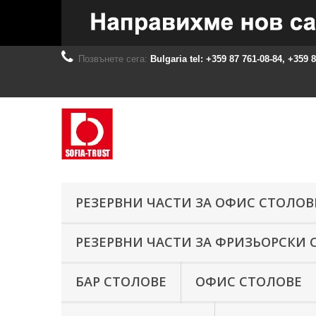
Позвънете сега:
Bulgaria tel: +359 87 761-08-84, +359 
РЕЗЕРВНИ ЧАСТИ ЗА ОФИС СТОЛОВ
РЕЗЕРВНИ ЧАСТИ ЗА ФРИЗЬОРСКИ 
БАР СТОЛОВЕ
ОФИС СТОЛОВЕ