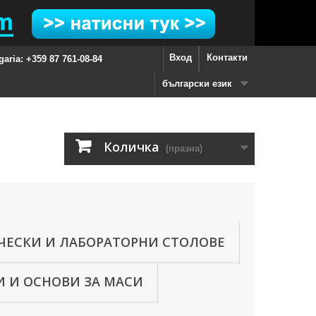
Вход
Контакти
garia: +359 87 761-08-84
български език
Количка
(празна)
ЧЕСКИ И ЛАБОРАТОРНИ СТОЛОВЕ
 И ОСНОВИ ЗА МАСИ