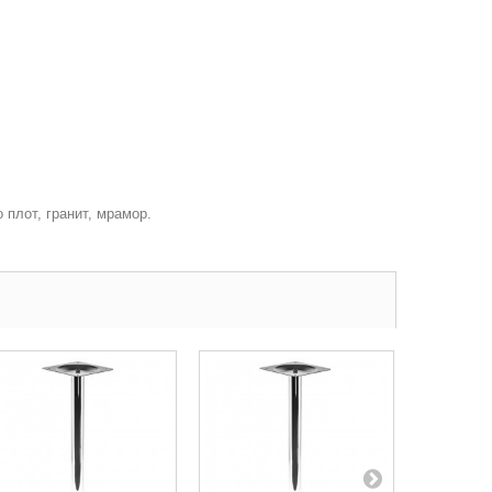
плот, гранит, мрамор.