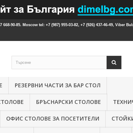
87 668-90-85. Moscow tel: +7 (987) 955-03-82, +7 (926) 437-46-49, Viber Bul
Е
РЕЗЕРВНИ ЧАСТИ ЗА БАР СТОЛ
СТОЛОВЕ
БРЪСНАРСКИ СТОЛОВЕ
ТЕХНИ
ОФИС СТОЛОВЕ ЗА ПОСЕТИТЕЛИ
СТОЙКИ