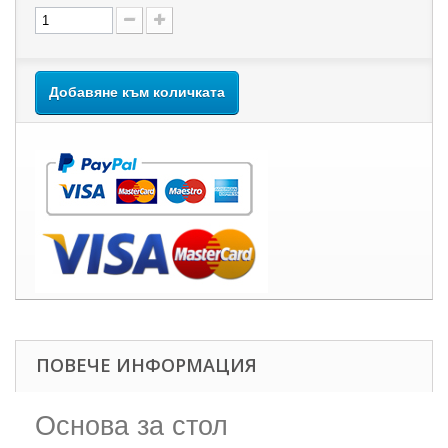
Добавяне към количката
ПОВЕЧЕ ИНФОРМАЦИЯ
Основа за стол