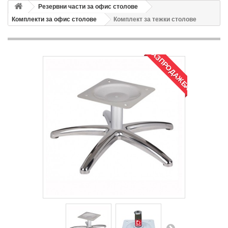
Резервни части за офис столове
Комплекти за офис столове
Комплект за тежки столове
РАЗПРОДАЖБА!