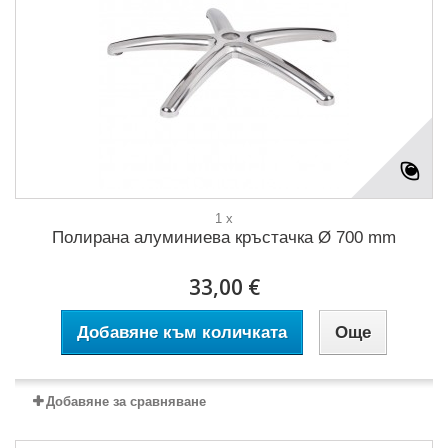
1 x
Полирана алуминиева кръстачка Ø 700 mm
33,00 €
Добавяне към количката
Още
Добавяне за сравняване