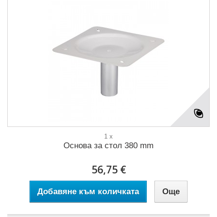
1 x
Основа за стол 380 mm
56,75 €
Добавяне към количката
Още