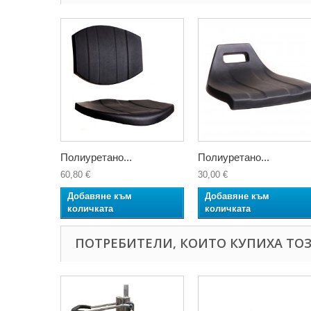
Полиуретано...
Полиуретано...
60,80 €
30,00 €
Добавяне към
Добавяне към
количката
количката
ПОТРЕБИТЕЛИ, КОИТО КУПИХА ТОЗ