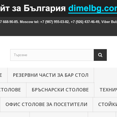
87 668-90-85. Moscow tel: +7 (987) 955-03-82, +7 (926) 437-46-49, Viber Bul
Е
РЕЗЕРВНИ ЧАСТИ ЗА БАР СТОЛ
СТОЛОВЕ
БРЪСНАРСКИ СТОЛОВЕ
ТЕХНИ
ОФИС СТОЛОВЕ ЗА ПОСЕТИТЕЛИ
СТОЙКИ