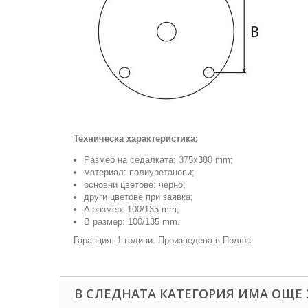
Техническа характеристика:
Размер на седалката:
375x380
mm;
материал: полиуретанови;
основни цветове: черно;
други цветове при заявка;
A размер: 100/135 mm;
B размер: 100/135 mm.
Гаранция: 1 години. Произведена в Полша.
В СЛЕДНАТА КАТЕГОРИЯ ИМА ОЩЕ 