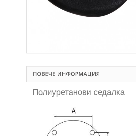
ПОВЕЧЕ ИНФОРМАЦИЯ
Полиуретанови седалка