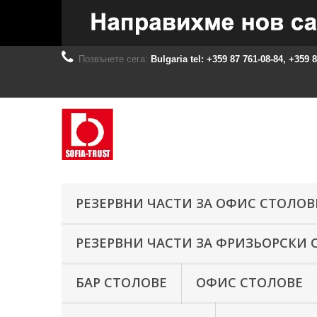
Позвънете сега:
Bulgaria tel: +359 87 761-08-84, +359 
РЕЗЕРВНИ ЧАСТИ ЗА ОФИС СТОЛОВ
РЕЗЕРВНИ ЧАСТИ ЗА ФРИЗЬОРСКИ 
БАР СТОЛОВЕ
ОФИС СТОЛОВЕ