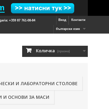
Вход
Контакти
garia: +359 87 761-08-84
български език
Количка
(празна)
ЧЕСКИ И ЛАБОРАТОРНИ СТОЛОВЕ
 И ОСНОВИ ЗА МАСИ