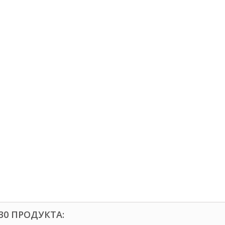
30 ПРОДУКТА: