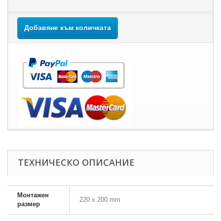
Добавяне към количката
ТЕХНИЧЕСКО ОПИСАНИЕ
Монтажен
220 х 200 mm
размер