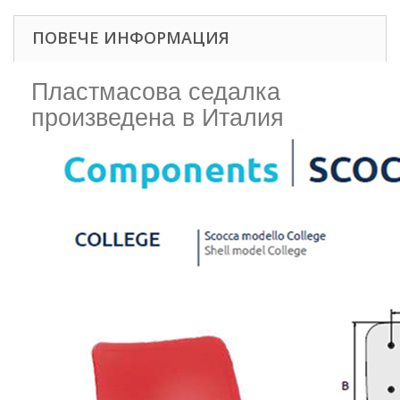
ПОВЕЧЕ ИНФОРМАЦИЯ
Пластмасова седалка
произведена в Италия