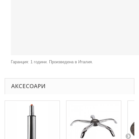
Гаранция: 1 години. Произведена в Италия.
АКСЕСОАРИ