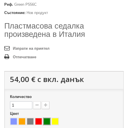
Реф.
Green P556C
Състояние:
Нов продукт
Пластмасова седалка
произведена в Италия
Изпрати на приятел
Отпечатване
54,00 €
с вкл. данък
Количество
Цвет