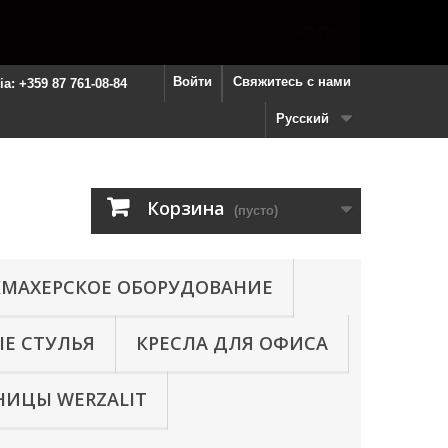
Войти
Свяжитесь с нами
ria: +359 87 761-08-84
Русский
Корзина
(пусто)
МАХЕРСКОЕ ОБОРУДОВАНИЕ
Е СТУЛЬЯ
КРЕСЛА ДЛЯ ОФИСА
ИЦЫ WERZALIT