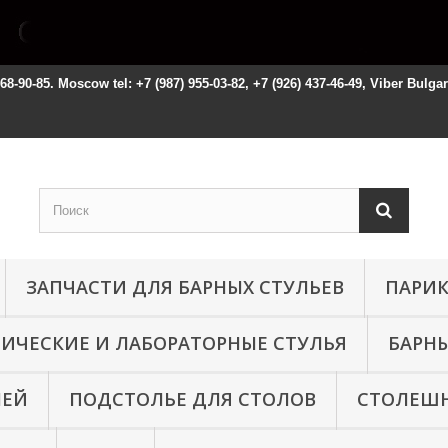
668-90-85. Moscow tel: +7 (987) 955-03-82, +7 (926) 437-46-49, Viber Bulga
ЗАПЧАСТИ ДЛЯ БАРНЫХ СТУЛЬЕВ
ПАРИК
НИЧЕСКИЕ И ЛАБОРАТОРНЫЕ СТУЛЬЯ
БАРНЫ
ЛЕЙ
ПОДСТОЛЬЕ ДЛЯ СТОЛОВ
СТОЛЕШН