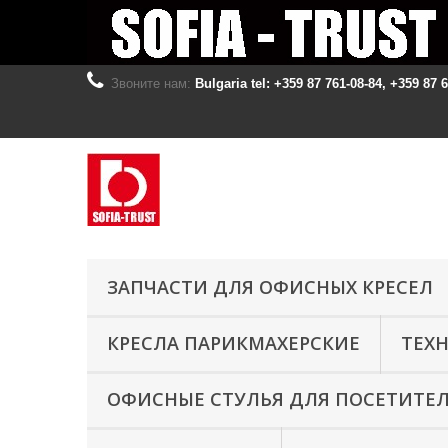
Звоните нам:
Bulgaria tel: +359 87 761-08-84, +359 87 
ЗАПЧАСТИ ДЛЯ ОФИСНЫХ КРЕСЕЛ
КРЕСЛА ПАРИКМАХЕРСКИЕ
ТЕХ
ОФИСНЫЕ СТУЛЬЯ ДЛЯ ПОСЕТИТЕ