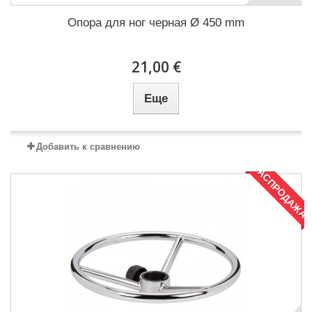
Опора для ног черная Ø 450 mm
21,00 €
Еще
Добавить к сравнению
РАСПРОДАЖА!