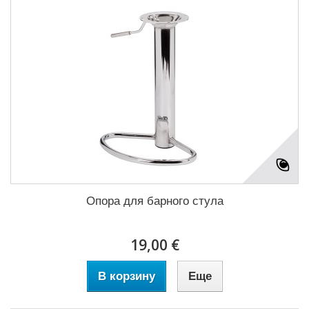
Опора для барного стула
19,00 €
В корзину
Еще