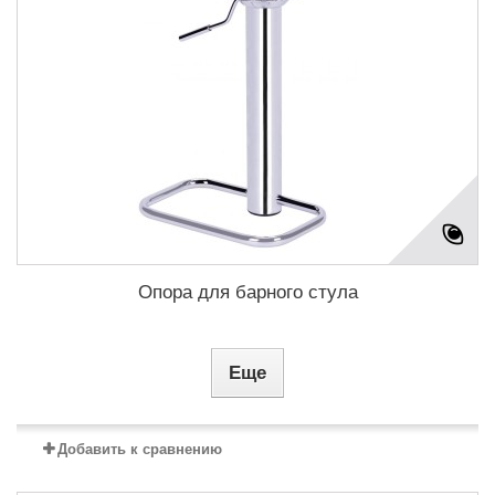
Опора для барного стула
Еще
Добавить к сравнению