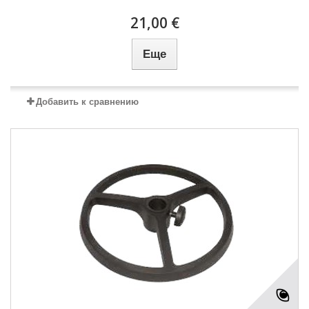
21,00 €
Еще
Добавить к сравнению