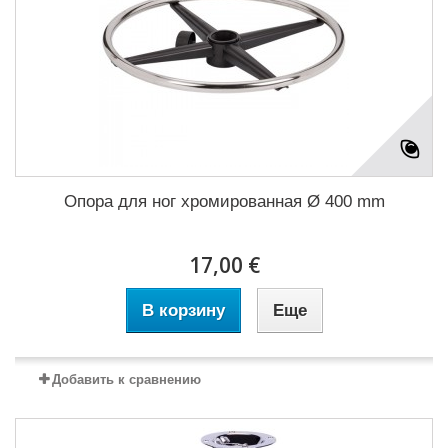
Опора для ног хромированная Ø 400 mm
17,00 €
В корзину
Еще
Добавить к сравнению