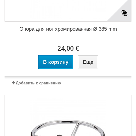
Опора для ног хромированная Ø 385 mm
24,00 €
В корзину
Еще
Добавить к сравнению