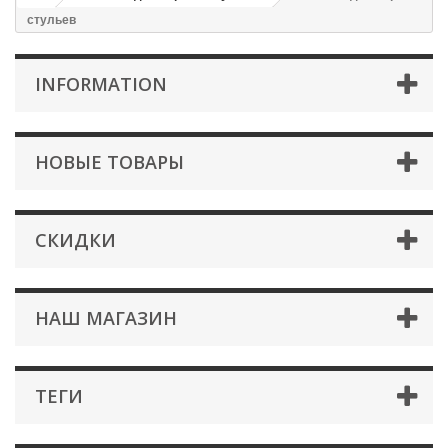
стульев
INFORMATION
НОВЫЕ ТОВАРЫ
СКИДКИ
НАШ МАГАЗИН
ТЕГИ