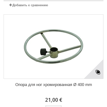
Добавить к сравнению
Опора для ног хромированная Ø 400 mm
21,00 €