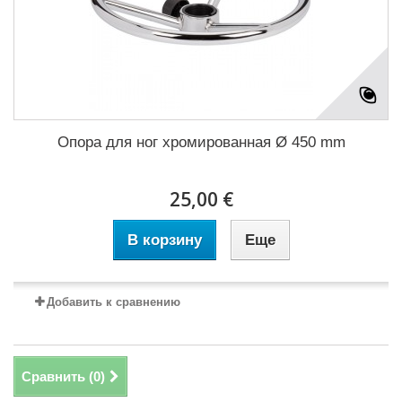
Опора для ног хромированная Ø 450 mm
25,00 €
В корзину
Еще
Добавить к сравнению
Сравнить (
0
)