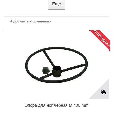
Еще
Добавить к сравнению
РАСПРОДАЖА!
Опора для ног черная Ø 400 mm