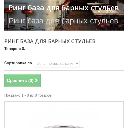
Ринг база для барных стульев
Ринг база для барных стульев
РИНГ БАЗА ДЛЯ БАРНЫХ СТУЛЬЕВ
Товаров: 8.
Сортировка по
Сравнить (
0
)
Показано 1 - 8 из 8 товаров