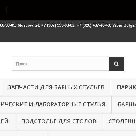
668-90-85. Moscow tel: +7 (987) 955-03-82, +7 (926) 437-46-49, Viber Bulga
ЗАПЧАСТИ ДЛЯ БАРНЫХ СТУЛЬЕВ
ПАРИК
НИЧЕСКИЕ И ЛАБОРАТОРНЫЕ СТУЛЬЯ
БАРНЫ
ЛЕЙ
ПОДСТОЛЬЕ ДЛЯ СТОЛОВ
СТОЛЕШН