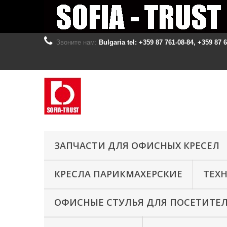
Звоните нам:
Bulgaria tel: +359 87 761-08-84, +359 87 
ЗАПЧАСТИ ДЛЯ ОФИСНЫХ КРЕСЕЛ
КРЕСЛА ПАРИКМАХЕРСКИЕ
ТЕХ
ОФИСНЫЕ СТУЛЬЯ ДЛЯ ПОСЕТИТЕ