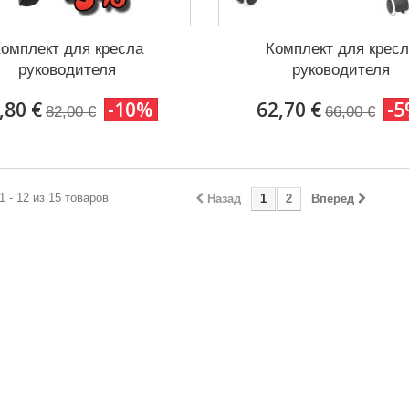
омплект для кресла
Комплект для крес
руководителя
руководителя
,80 €
-10%
62,70 €
-
82,00 €
66,00 €
1 - 12 из 15 товаров
Назад
1
2
Вперед