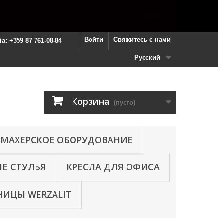
Войти
Свяжитесь с нами
ria: +359 87 761-08-84
Русский
Корзина
(пусто)
МАХЕРСКОЕ ОБОРУДОВАНИЕ
Е СТУЛЬЯ
КРЕСЛА ДЛЯ ОФИСА
ИЦЫ WERZALIT