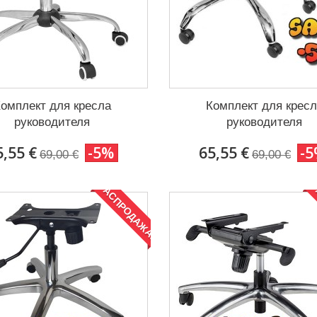
омплект для кресла
Комплект для крес
руководителя
руководителя
5,55 €
-5%
65,55 €
-
69,00 €
69,00 €
РАСПРОДАЖА!
Р