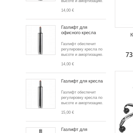
высоте и амортизацию.
14,00 €
Газлифт для
офисного кресла
К
Газлифт обеспечит
регулировку кресла по
73
высоте и амортизацию.
14,00 €
Газлифт для кресла
Газлифт обеспечит
регулировку кресла по
высоте и амортизацию.
15,00 €
Газлифт для