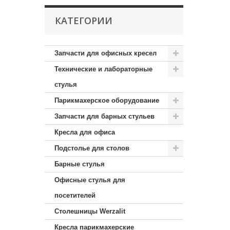
КАТЕГОРИИ
Запчасти для офисных кресел
Технические и лабораторные
стулья
Парикмахерское оборудование
Запчасти для барных стульев
Кресла для офиса
Подстолье для столов
Барные стулья
Офисные стулья для
посетителей
Столешницы Werzalit
Кресла парикмахерские