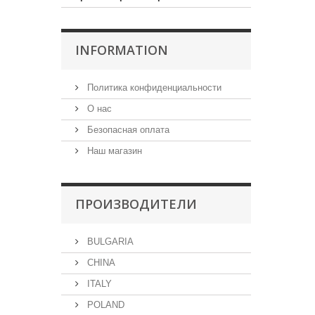
INFORMATION
Политика конфиденциальности
О нас
Безопасная оплата
Наш магазин
ПРОИЗВОДИТЕЛИ
BULGARIA
CHINA
ITALY
POLAND