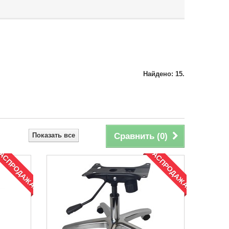
Найдено: 15.
Показать все
Сравнить (
0
)
АСПРОДАЖА!
РАСПРОДАЖА!