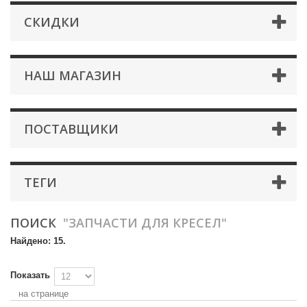
СКИДКИ
НАШ МАГАЗИН
ПОСТАВЩИКИ
ТЕГИ
ПОИСК
"ЗАПЧАСТИ ДЛЯ КРЕСЕЛ"
Найдено: 15.
Показать
на странице