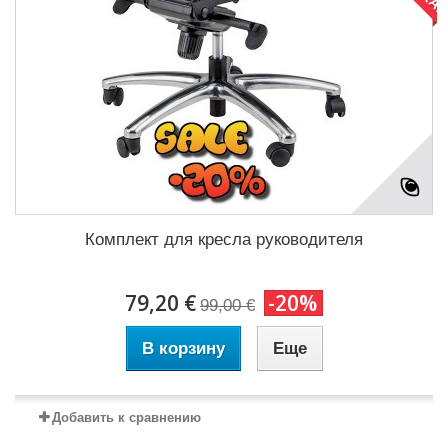
Комплект для кресла руководителя
79,20 €
-20%
99,00 €
В корзину
Еще
Добавить к сравнению