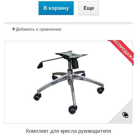
В корзину
Еще
Добавить к сравнению
РАСПРОДАЖА!
Комплект для кресла руководителя