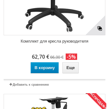
Комплект для кресла руководителя
62,70 €
-5%
66,00 €
В корзину
Еще
Добавить к сравнению
РАСПРОДАЖА!