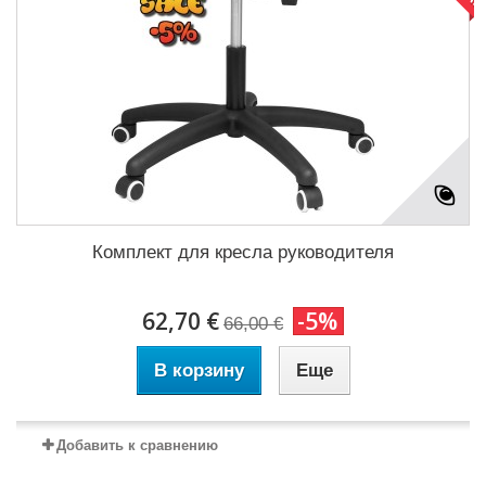
Комплект для кресла руководителя
62,70 €
-5%
66,00 €
В корзину
Еще
Добавить к сравнению