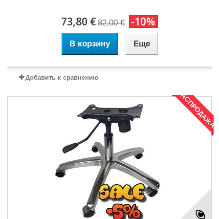
73,80 €
-10%
82,00 €
В корзину
Еще
Добавить к сравнению
РАСПРОДАЖА!