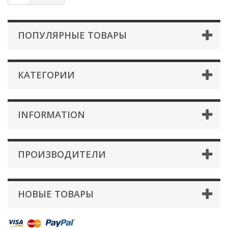
ПОПУЛЯРНЫЕ ТОВАРЫ
КАТЕГОРИИ
INFORMATION
ПРОИЗВОДИТЕЛИ
НОВЫЕ ТОВАРЫ