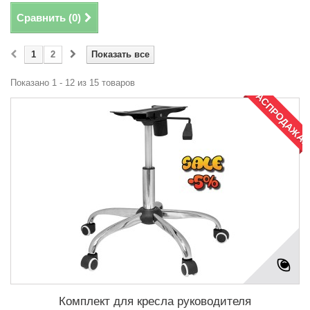
Сравнить (
0
)
1
2
Показать все
Показано 1 - 12 из 15 товаров
РАСПРОДАЖА!
Комплект для кресла руководителя