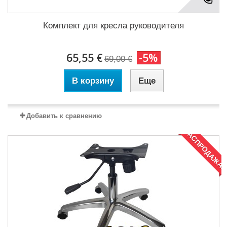
Комплект для кресла руководителя
65,55 €
-5%
69,00 €
В корзину
Еще
Добавить к сравнению
РАСПРОДАЖА!