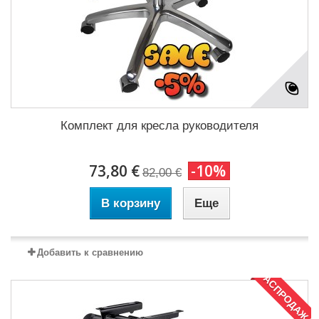
Комплект для кресла руководителя
73,80 €
-10%
82,00 €
В корзину
Еще
Добавить к сравнению
РАСПРОДАЖА!