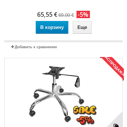
65,55 €
-5%
69,00 €
В корзину
Еще
Добавить к сравнению
РАСПРОДАЖА!