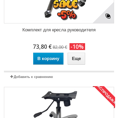
Комплект для кресла руководителя
73,80 €
-10%
82,00 €
В корзину
Еще
Добавить к сравнению
РАСПРОДАЖА!