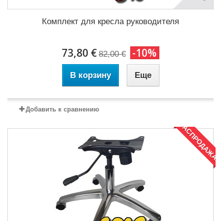
Комплект для кресла руководителя
73,80 €
-10%
82,00 €
В корзину
Еще
Добавить к сравнению
РАСПРОДАЖА!