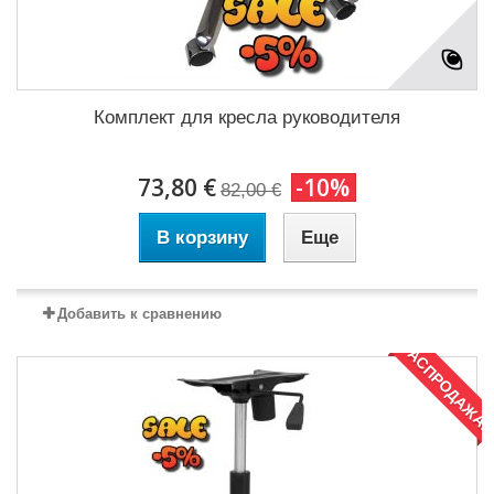
Комплект для кресла руководителя
73,80 €
-10%
82,00 €
В корзину
Еще
Добавить к сравнению
РАСПРОДАЖА!