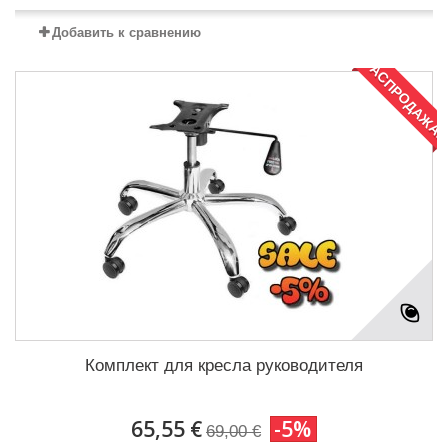
Добавить к сравнению
РАСПРОДАЖА!
Комплект для кресла руководителя
65,55 €
-5%
69,00 €