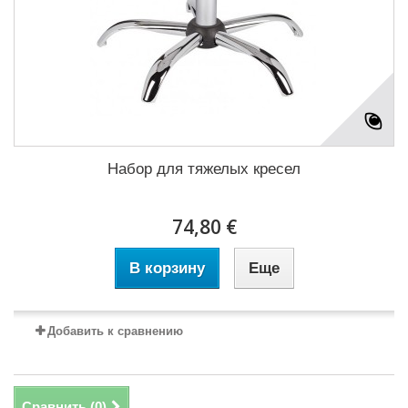
Набор для тяжелых кресел
74,80 €
В корзину
Еще
Добавить к сравнению
Сравнить (
0
)