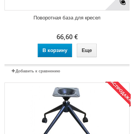
Поворотная база для кресел
66,60 €
В корзину
Еще
Добавить к сравнению
РАСПРОДАЖА!