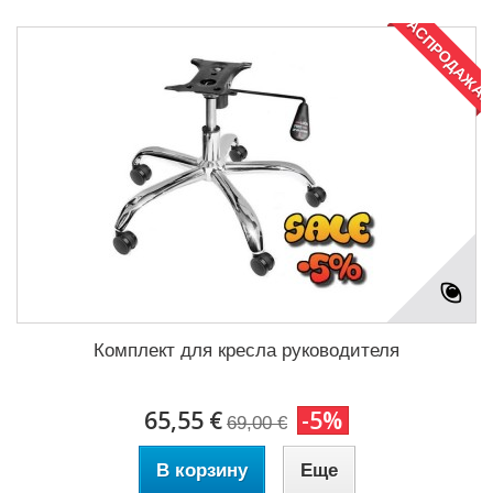
РАСПРОДАЖА!
Комплект для кресла руководителя
65,55 €
-5%
69,00 €
В корзину
Еще