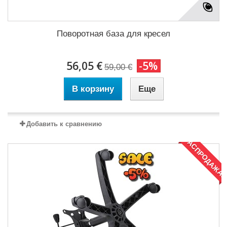
Поворотная база для кресел
56,05 €
-5%
59,00 €
В корзину
Еще
Добавить к сравнению
РАСПРОДАЖА!