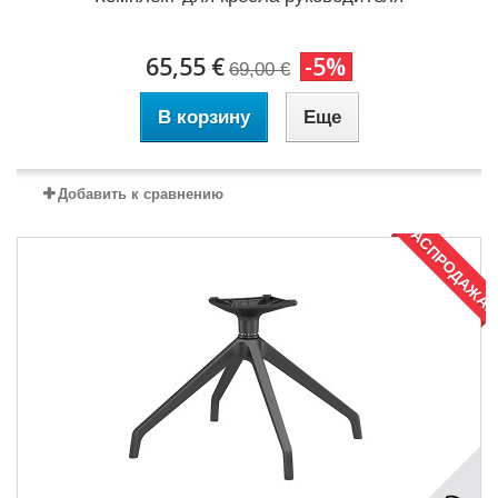
65,55 €
-5%
69,00 €
В корзину
Еще
Добавить к сравнению
РАСПРОДАЖА!