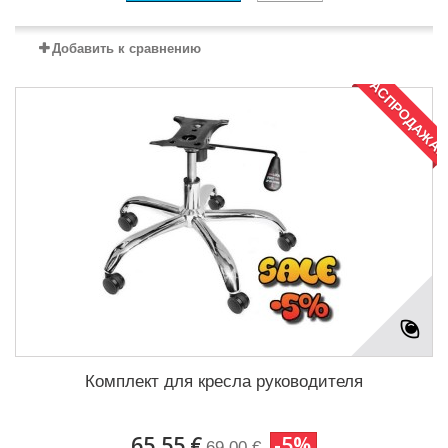
Добавить к сравнению
РАСПРОДАЖА!
Комплект для кресла руководителя
65,55 €
-5%
69,00 €