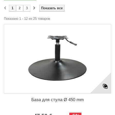
1
2
3
Показать все
Показано 1 - 12 из 25 товаров
База для стула Ø 450 mm