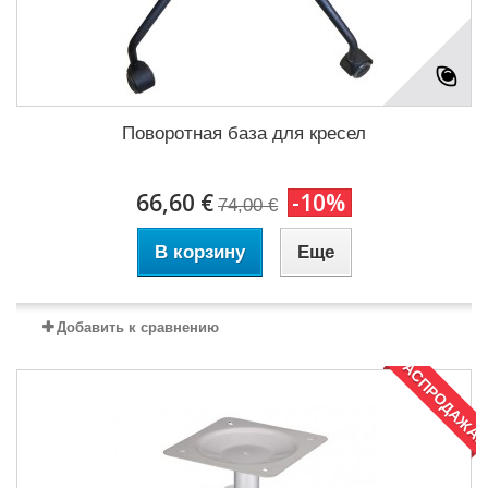
Поворотная база для кресел
66,60 €
-10%
74,00 €
В корзину
Еще
Добавить к сравнению
РАСПРОДАЖА!