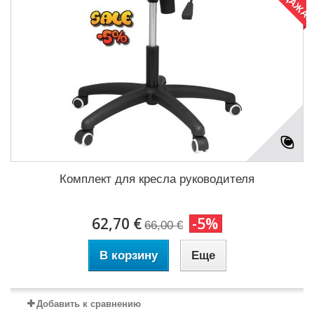
Комплект для кресла руководителя
62,70 €
-5%
66,00 €
В корзину
Еще
Добавить к сравнению