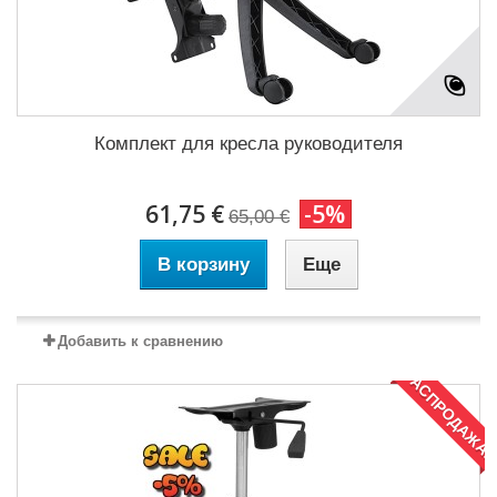
Комплект для кресла руководителя
61,75 €
-5%
65,00 €
В корзину
Еще
Добавить к сравнению
РАСПРОДАЖА!