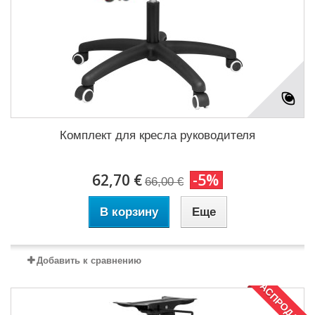
Комплект для кресла руководителя
62,70 €
-5%
66,00 €
В корзину
Еще
Добавить к сравнению
РАСПРОДАЖА!