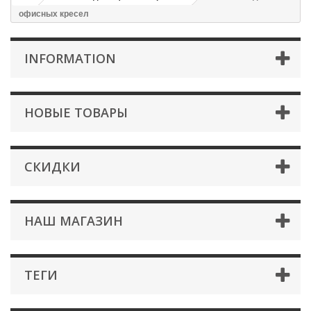
офисных кресел
INFORMATION
НОВЫЕ ТОВАРЫ
СКИДКИ
НАШ МАГАЗИН
ТЕГИ