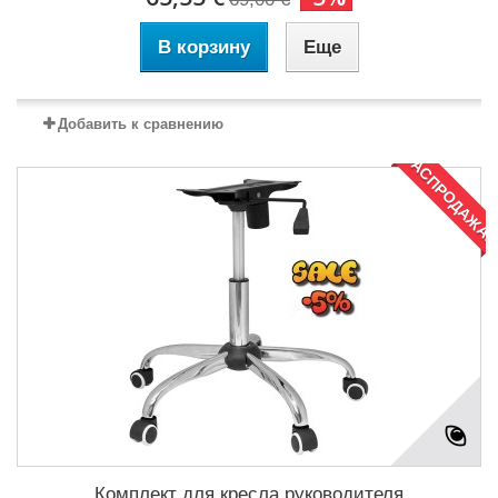
В корзину
Еще
Добавить к сравнению
РАСПРОДАЖА!
Комплект для кресла руководителя