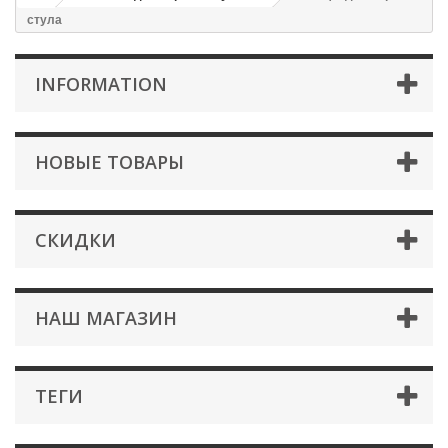
стула
INFORMATION
НОВЫЕ ТОВАРЫ
СКИДКИ
НАШ МАГАЗИН
ТЕГИ