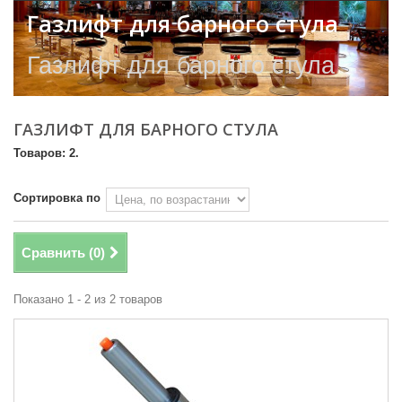
Газлифт для барного стула
Газлифт для барного стула
ГАЗЛИФТ ДЛЯ БАРНОГО СТУЛА
Товаров: 2.
Сортировка по
Сравнить (
0
)
Показано 1 - 2 из 2 товаров