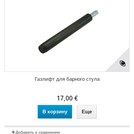
Газлифт для барного стула
17,00 €
В корзину
Еще
Добавить к сравнению