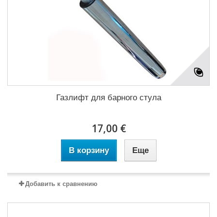
Газлифт для барного стула
17,00 €
В корзину
Еще
Добавить к сравнению