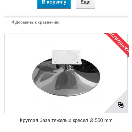
В корзину
Еще
Добавить к сравнению
РАСПРОДАЖА!
Круглая база тяжелых кресел Ø 550 mm