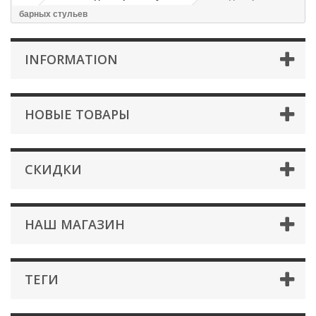
барных стульев
INFORMATION
НОВЫЕ ТОВАРЫ
СКИДКИ
НАШ МАГАЗИН
ТЕГИ