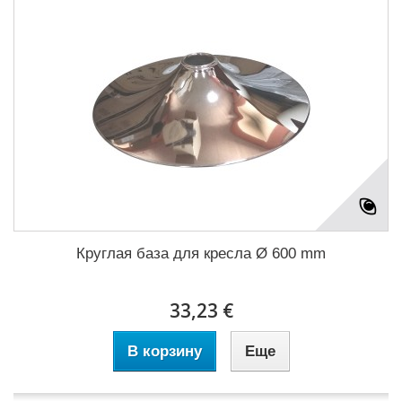
Круглая база для кресла Ø 600 mm
33,23 €
В корзину
Еще