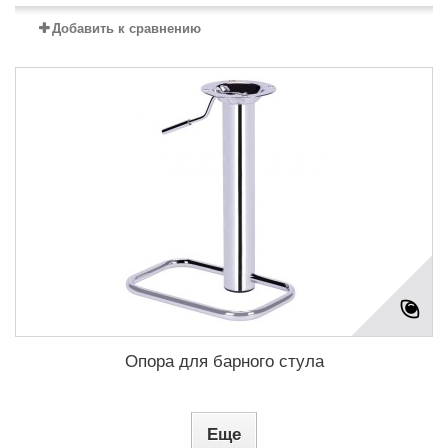
Добавить к сравнению
Опора для барного стула
Еще