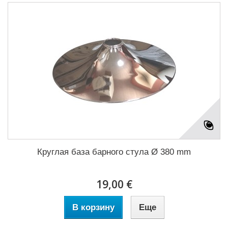
Круглая база барного стула Ø 380 mm
19,00 €
В корзину
Еще