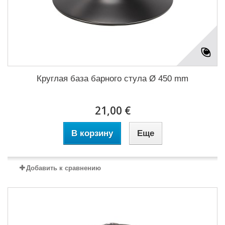
Круглая база барного стула Ø 450 mm
21,00 €
В корзину
Еще
Добавить к сравнению