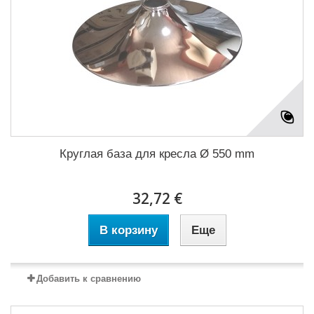
Круглая база для кресла Ø 550 mm
32,72 €
В корзину
Еще
Добавить к сравнению