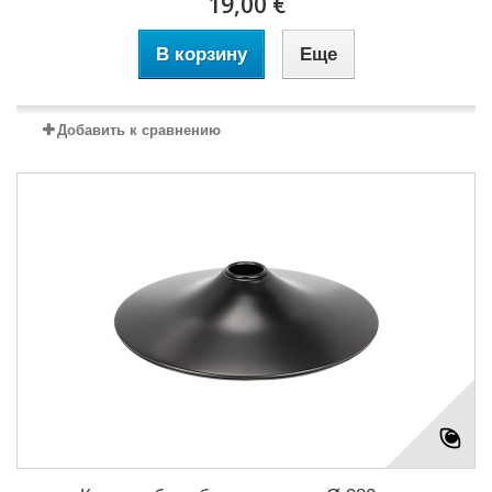
19,00 €
В корзину
Еще
Добавить к сравнению