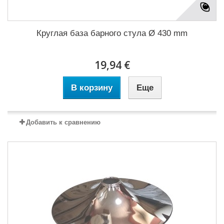
Круглая база барного стула Ø 430 mm
19,94 €
В корзину
Еще
Добавить к сравнению