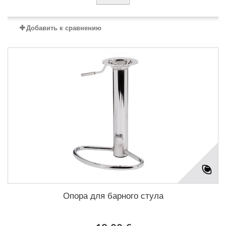
Добавить к сравнению
Опора для барного стула