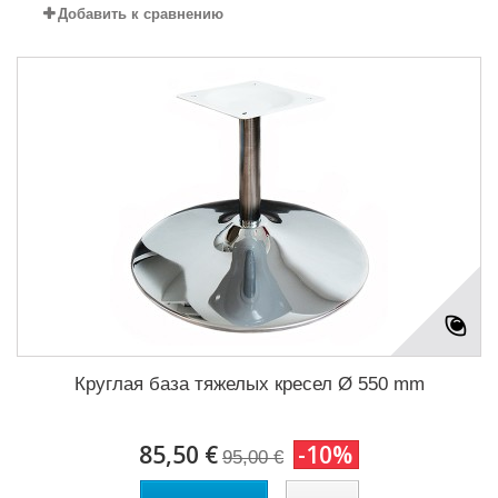
Добавить к сравнению
Круглая база тяжелых кресел Ø 550 mm
85,50 €
-10%
95,00 €