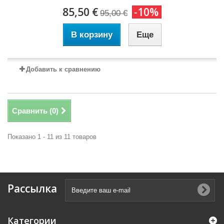
85,50 €
-10%
95,00 €
В корзину
Еще
Добавить к сравнению
Сравнить (
0
)
Показано 1 - 11 из 11 товаров
Рассылка
Категории