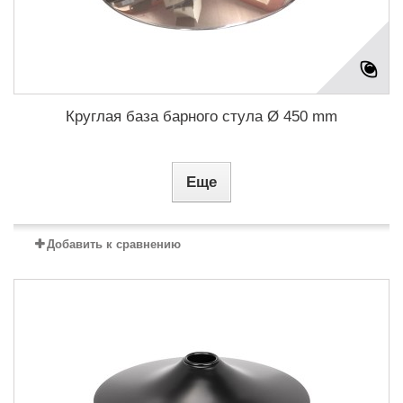
Круглая база барного стула Ø 450 mm
Еще
Добавить к сравнению