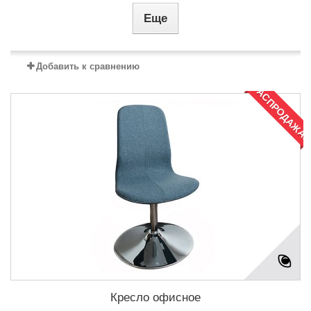
Еще
Добавить к сравнению
РАСПРОДАЖА!
Кресло офисное