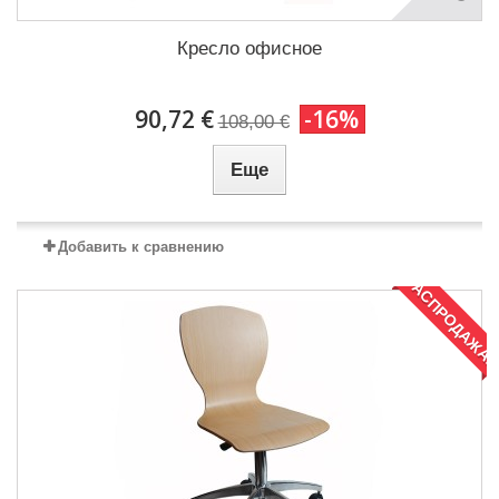
Кресло офисное
90,72 €
-16%
108,00 €
Еще
Добавить к сравнению
РАСПРОДАЖА!