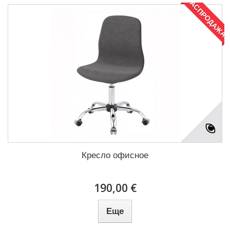
РАСПРОДАЖА!
Кресло офисное
190,00 €
Еще