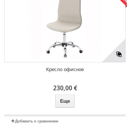
Кресло офисное
230,00 €
Еще
Добавить к сравнению