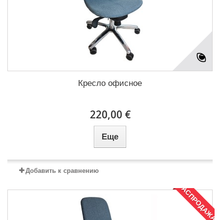
Кресло офисное
220,00 €
Еще
Добавить к сравнению
РАСПРОДАЖА!