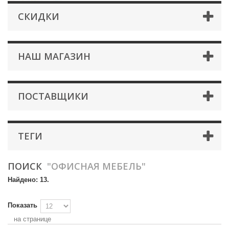
СКИДКИ
НАШ МАГАЗИН
ПОСТАВЩИКИ
ТЕГИ
ПОИСК
"ОФИСНАЯ МЕБЕЛЬ"
Найдено: 13.
Показать
на странице