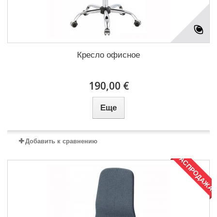
Кресло офисное
190,00 €
Еще
Добавить к сравнению
РАСПРОДАЖА!