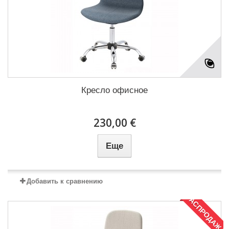
Кресло офисное
230,00 €
Еще
Добавить к сравнению
РАСПРОДАЖА!