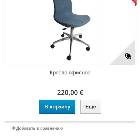
Кресло офисное
220,00 €
В корзину
Еще
Добавить к сравнению