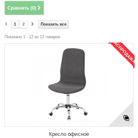
Сравнить (
0
)
1
2
Показать все
Показано 1 - 12 из 13 товаров
РАСПРОДАЖА!
Кресло офисное