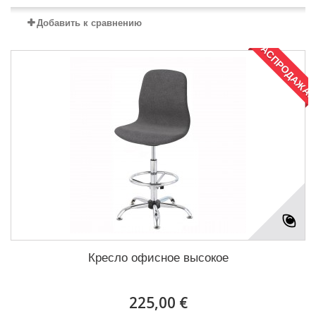
Добавить к сравнению
РАСПРОДАЖА!
Кресло офисное высокое
225,00 €