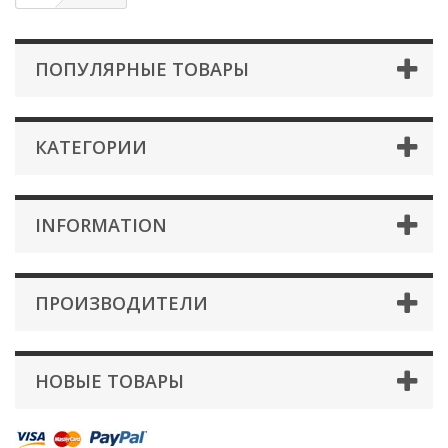
ПОПУЛЯРНЫЕ ТОВАРЫ
КАТЕГОРИИ
INFORMATION
ПРОИЗВОДИТЕЛИ
НОВЫЕ ТОВАРЫ