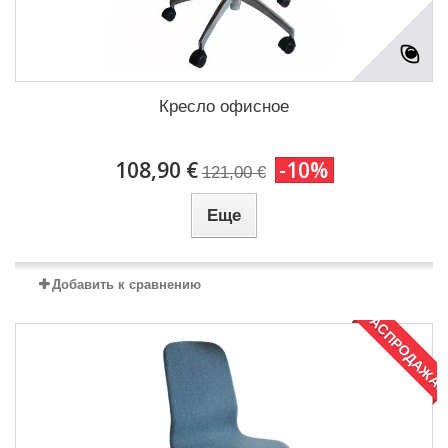
Кресло офисное
108,90 €
-10%
121,00 €
Еще
Добавить к сравнению
РАСПРОДАЖА!