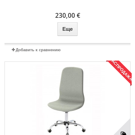
230,00 €
Еще
Добавить к сравнению
РАСПРОДАЖА!