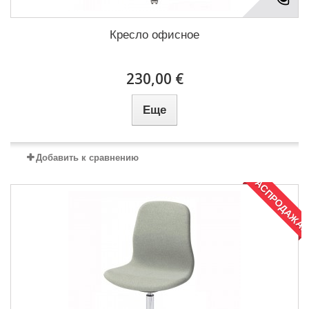
Кресло офисное
230,00 €
Еще
Добавить к сравнению
РАСПРОДАЖА!