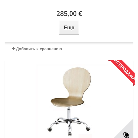
285,00 €
Еще
Добавить к сравнению
РАСПРОДАЖА!