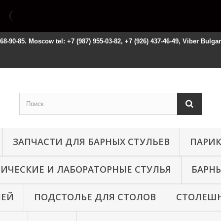
668-90-85. Moscow tel: +7 (987) 955-03-82, +7 (926) 437-46-49, Viber Bulga
ЗАПЧАСТИ ДЛЯ БАРНЫХ СТУЛЬЕВ
ПАРИК
НИЧЕСКИЕ И ЛАБОРАТОРНЫЕ СТУЛЬЯ
БАРНЫ
ЛЕЙ
ПОДСТОЛЬЕ ДЛЯ СТОЛОВ
СТОЛЕШН