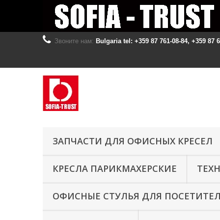
Звоните нам:
Bulgaria tel: +359 87 761-08-84, +359 87 
ЗАПЧАСТИ ДЛЯ ОФИСНЫХ КРЕСЕЛ
КРЕСЛА ПАРИКМАХЕРСКИЕ
ТЕХ
ОФИСНЫЕ СТУЛЬЯ ДЛЯ ПОСЕТИТЕ