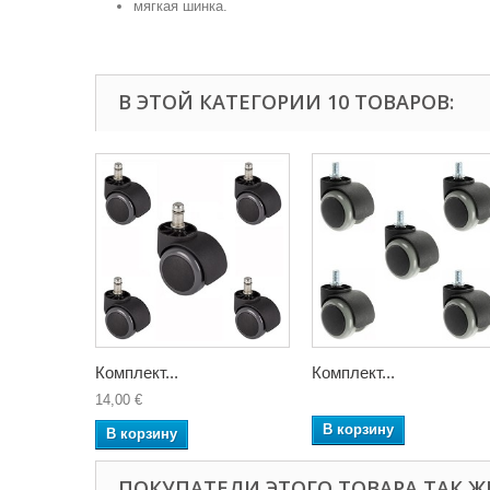
мягкая шинка.
В ЭТОЙ КАТЕГОРИИ 10 ТОВАРОВ:
Комплект...
Комплект...
14,00 €
В корзину
В корзину
ПОКУПАТЕЛИ ЭТОГО ТОВАРА ТАК Ж