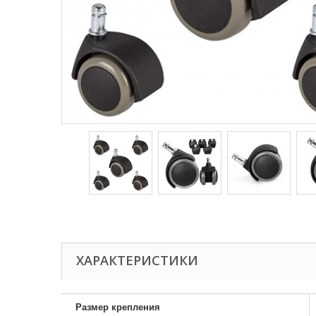
ХАРАКТЕРИСТИКИ
Размер крепления