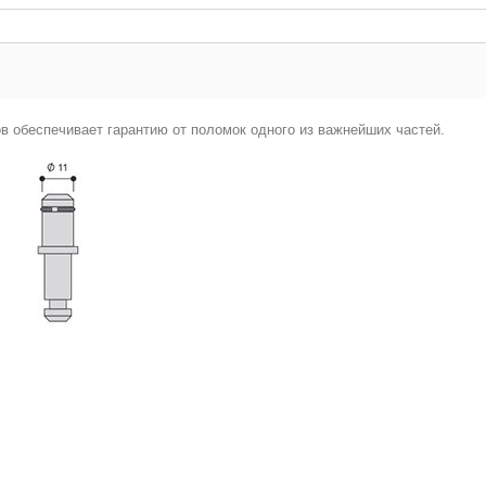
в обеспечивает гарантию от поломок одного из важнейших частей.