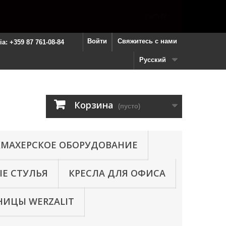
Войти
Свяжитесь с нами
ria: +359 87 761-08-84
Русский
Корзина
(пусто)
МАХЕРСКОЕ ОБОРУДОВАНИЕ
Е СТУЛЬЯ
КРЕСЛА ДЛЯ ОФИСА
ИЦЫ WERZALIT