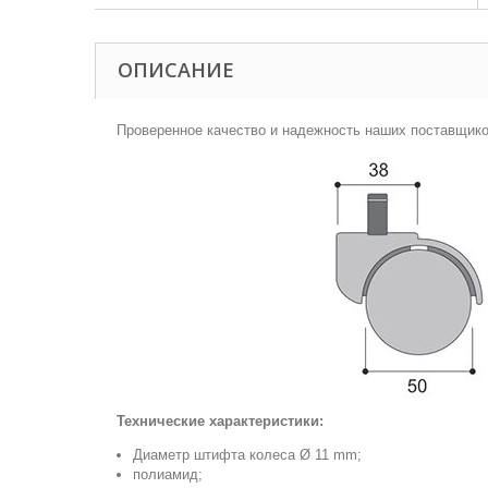
ОПИСАНИЕ
Проверенное качество и надежность наших поставщико
Технические характеристики:
Диаметр штифта колеса
Ø
11 mm;
полиамид;