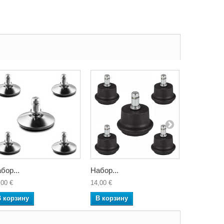
бор...
Набор...
Комплект.
,00 €
14,00 €
16,00 €
В корзину
В корзину
В корзин