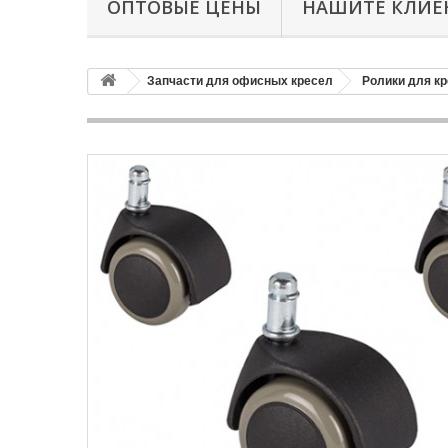
ОПТОВЫЕ ЦЕНЫ
НАШИТЕ КЛИЕ
Запчасти для офисных кресел
Ролики для к