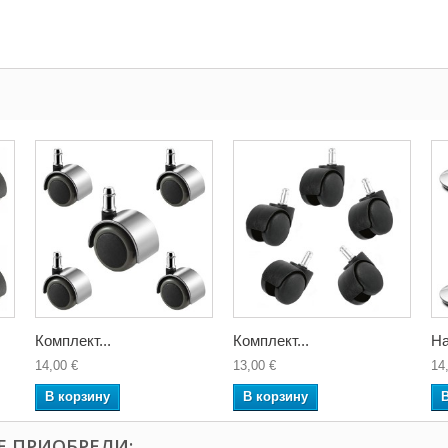
Комплект...
Комплект...
На
14,00 €
13,00 €
14
В корзину
В корзину
Е ПРИОБРЕЛИ: