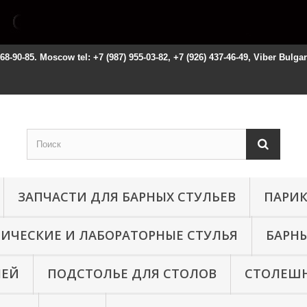
668-90-85. Moscow tel: +7 (987) 955-03-82, +7 (926) 437-46-49, Viber Bulga
ЗАПЧАСТИ ДЛЯ БАРНЫХ СТУЛЬЕВ
ПАРИК
НИЧЕСКИЕ И ЛАБОРАТОРНЫЕ СТУЛЬЯ
БАРНЫ
ЛЕЙ
ПОДСТОЛЬЕ ДЛЯ СТОЛОВ
СТОЛЕШН