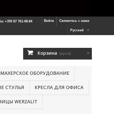
Войти
Свяжитесь с нами
ria: +359 87 761-08-84
Русский
Корзина
(пусто)
МАХЕРСКОЕ ОБОРУДОВАНИЕ
Е СТУЛЬЯ
КРЕСЛА ДЛЯ ОФИСА
ИЦЫ WERZALIT