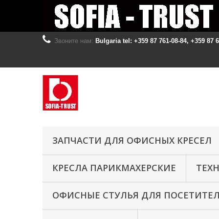
Звоните нам:
Bulgaria tel: +359 87 761-08-84, +359 87 
ЗАПЧАСТИ ДЛЯ ОФИСНЫХ КРЕСЕЛ
КРЕСЛА ПАРИКМАХЕРСКИЕ
ТЕХ
ОФИСНЫЕ СТУЛЬЯ ДЛЯ ПОСЕТИТЕ